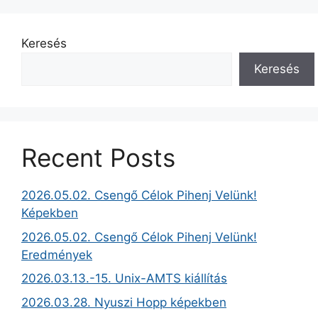
Keresés
Keresés
Recent Posts
2026.05.02. Csengő Célok Pihenj Velünk!
Képekben
2026.05.02. Csengő Célok Pihenj Velünk!
Eredmények
2026.03.13.-15. Unix-AMTS kiállítás
2026.03.28. Nyuszi Hopp képekben