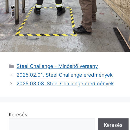
Kategória
Steel Challenge - Minősítő verseny
2025.02.01. Steel Challenge eredmények
2025.03.08. Steel Challenge eredmények
Keresés
Keresés