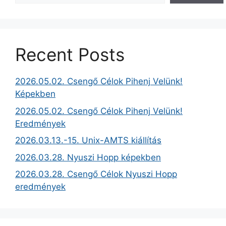
Recent Posts
2026.05.02. Csengő Célok Pihenj Velünk!
Képekben
2026.05.02. Csengő Célok Pihenj Velünk!
Eredmények
2026.03.13.-15. Unix-AMTS kiállítás
2026.03.28. Nyuszi Hopp képekben
2026.03.28. Csengő Célok Nyuszi Hopp
eredmények